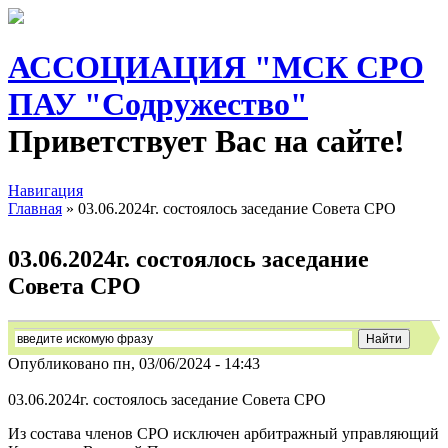
АССОЦИАЦИЯ "МСК СРО
ПАУ "Содружество"
Приветствует Вас на сайте!
Навигация
Главная
» 03.06.2024г. состоялось заседание Совета СРО
Вы здесь
03.06.2024г. состоялось заседание
Совета СРО
Опубликовано пн, 03/06/2024 - 14:43
03.06.2024г. состоялось заседание Совета СРО
Из состава членов СРО исключен арбитражный управляющий