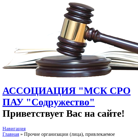
АССОЦИАЦИЯ "МСК СРО
ПАУ "Содружество"
Приветствует Вас на сайте!
Навигация
Главная
» Прочие организации (лица), привлекаемое