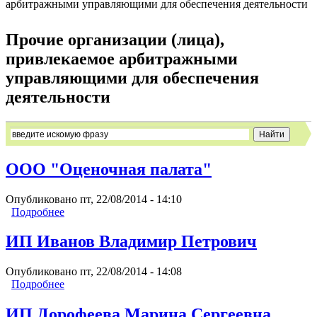
арбитражными управляющими для обеспечения деятельности
Вы здесь
Прочие организации (лица),
привлекаемое арбитражными
управляющими для обеспечения
деятельности
ООО "Оценочная палата"
Опубликовано пт, 22/08/2014 - 14:10
Подробнее
о ООО "Оценочная палата"
ИП Иванов Владимир Петрович
Опубликовано пт, 22/08/2014 - 14:08
Подробнее
о ИП Иванов Владимир Петрович
ИП Дорофеева Марина Сергеевна