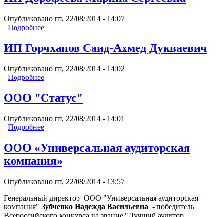
Опубликовано пт, 22/08/2014 - 14:07
Подробнее
о ИП Дорофеева Марина Сергеевна
ИП Горчханов Саид-Ахмед Дукваевич
Опубликовано пт, 22/08/2014 - 14:02
Подробнее
о ИП Горчханов Саид-Ахмед Дукваевич
ООО "Статус"
Опубликовано пт, 22/08/2014 - 14:01
Подробнее
о ООО "Статус"
ООО «Универсальная аудиторская
компания»
Опубликовано пт, 22/08/2014 - 13:57
Генеральный директор ООО "Универсальная аудиторская
компания"
Зубченко Надежда Васильевна
- победитель
Всероссийского конкурса на звание "Лучший аудитор