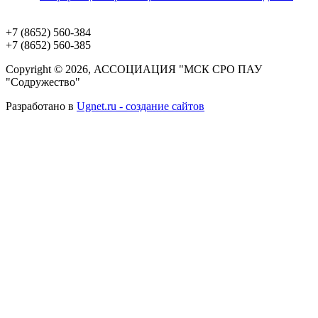
+7 (8652)
560-384
+7 (8652)
560-385
Copyright © 2026, АССОЦИАЦИЯ "МСК СРО ПАУ
"Содружество"
Разработано в
Ugnet.ru - создание сайтов