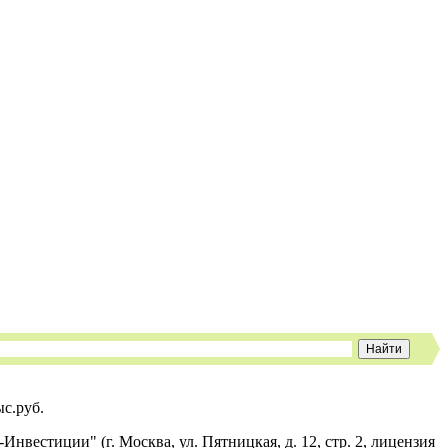
с.руб.
стиции" (г. Москва, ул. Пятницкая, д. 12, стр. 2, лицензия