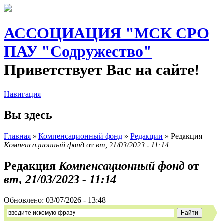
АССОЦИАЦИЯ "МСК СРО
ПАУ "Содружество"
Приветствует Вас на сайте!
Навигация
Вы здесь
Главная
»
Компенсационный фонд
»
Редакции
» Редакция
Компенсационный фонд
от
вт, 21/03/2023 - 11:14
Редакция
Компенсационный фонд
от
вт, 21/03/2023 - 11:14
Обновлено:
03/07/2026 - 13:48