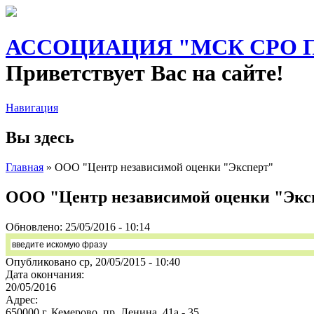
АССОЦИАЦИЯ "МСК СРО ПА
Приветствует Вас на сайте!
Навигация
Вы здесь
Главная
» ООО "Центр независимой оценки "Эксперт"
ООО "Центр независимой оценки "Экс
Обновлено:
25/05/2016 - 10:14
Опубликовано ср, 20/05/2015 - 10:40
Дата окончания:
20/05/2016
Адрес:
650000 г. Кемерово, пр. Ленина, 41а - 35