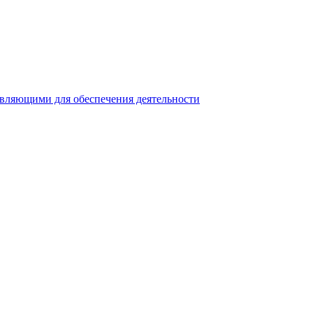
авляющими для обеспечения деятельности