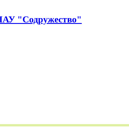
У "Содружество"