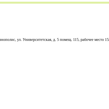
нополис, ул. Университетская, д. 5 помещ. 115, рабочее место 15